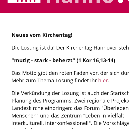
Neues vom Kirchentag!
Die Losung ist da! Der Kirchentag Hannover steht
"mutig - stark - beherzt" (1 Kor 16,13-14)
Das Motto gibt den roten Faden vor, der sich d
Mehr zum Thema Losung findet Ihr
hier
.
Die Verkündung der Losung ist auch der Startschu
Planung des Programms. Zwei regionale Projekt
Landeskirche einbringen: das Forum "Überleben
Menschen" und das Zentrum "Leben in Vielfalt - G
interkulturell, interkonfessionell". Die Vorschl