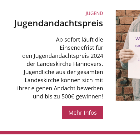
JUGEND
Jugendandachtspreis
Ab sofort läuft die
Einsendefrist für
den Jugendandachtspreis 2024
der Landeskirche Hannovers.
Jugendliche aus der gesamten
Landeskirche können sich mit
ihrer eigenen Andacht bewerben
und bis zu 500€ gewinnen!
Mehr Infos