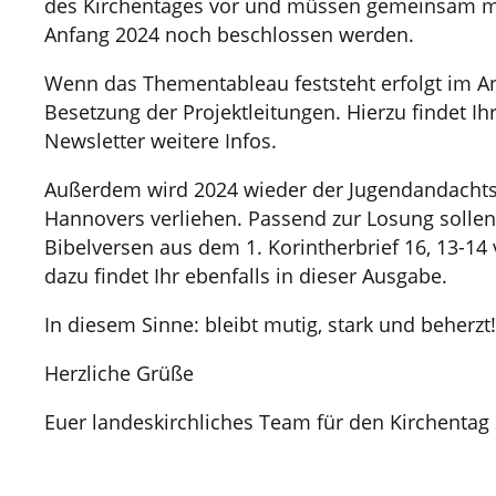
des Kirchentages vor und müssen gemeinsam 
Anfang 2024 noch beschlossen werden.
Wenn das Thementableau feststeht erfolgt im An
Besetzung der Projektleitungen. Hierzu findet Ih
Newsletter weitere Infos.
Außerdem wird 2024 wieder der Jugendandachts
Hannovers verliehen. Passend zur Losung solle
Bibelversen aus dem 1. Korintherbrief 16, 13-14
dazu findet Ihr ebenfalls in dieser Ausgabe.
In diesem Sinne: bleibt mutig, stark und beherzt!
Herzliche Grüße
Euer landeskirchliches Team für den Kirchentag