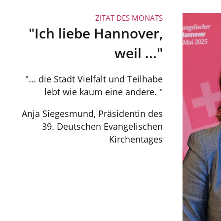
ZITAT DES MONATS
"Ich liebe Hannover,
weil ..."
"... die Stadt Vielfalt und Teilhabe
lebt wie kaum eine andere. "
Anja Siegesmund, Präsidentin des
39. Deutschen Evangelischen
Kirchentages