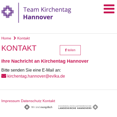
Home
Kontakt
KONTAKT
teilen
Ihre Nachricht an Kirchentag Hannover
Bitte senden Sie eine E-Mail an:
kirchentag.hannover@evlka.de
Impressum
Datenschutz
Kontakt