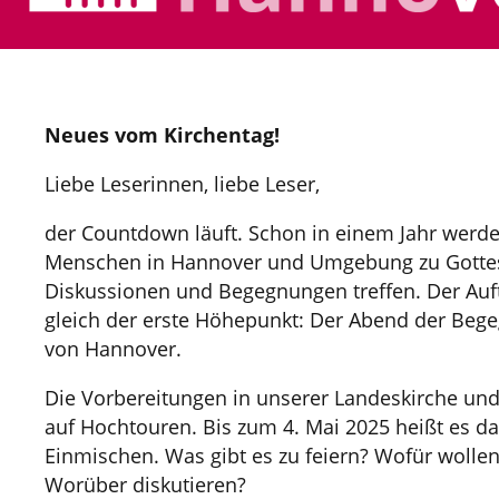
Neues vom Kirchentag!
Liebe Leserinnen, liebe Leser,
der Countdown läuft. Schon in einem Jahr werde
Menschen in Hannover und Umgebung zu Gottes
Diskussionen und Begegnungen treffen. Der Aufta
gleich der erste Höhepunkt: Der Abend der Bege
von Hannover.
Die Vorbereitungen in unserer Landeskirche und
auf Hochtouren. Bis zum 4. Mai 2025 heißt es 
Einmischen. Was gibt es zu feiern? Wofür wollen
Worüber diskutieren?