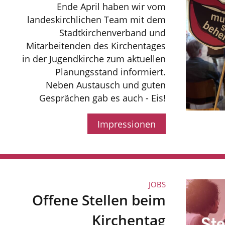
Ende April haben wir vom
landeskirchlichen Team mit dem
Stadtkirchenverband und
Mitarbeitenden des Kirchentages
in der Jugendkirche zum aktuellen
Planungsstand informiert.
Neben Austausch und guten
Gesprächen gab es auch - Eis!
Impressionen
JOBS
Offene Stellen beim
Kirchentag