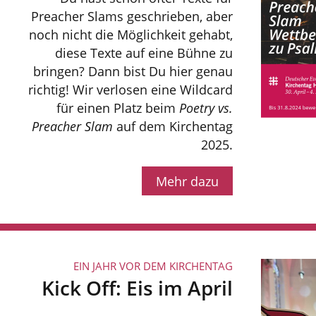
Preacher Slams geschrieben, aber
noch nicht die Möglichkeit gehabt,
diese Texte auf eine Bühne zu
bringen? Dann bist Du hier genau
richtig! Wir verlosen eine Wildcard
für einen Platz beim
Poetry vs.
Preacher Slam
auf dem Kirchentag
2025.
Mehr dazu
EIN JAHR VOR DEM KIRCHENTAG
Kick Off: Eis im April