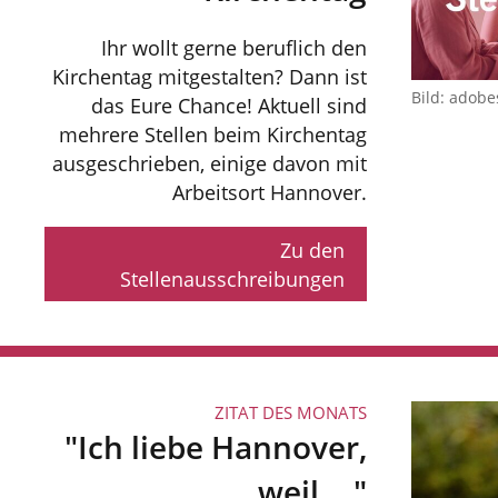
Ihr wollt gerne beruflich den
Kirchentag mitgestalten? Dann ist
Bild: adobe
das Eure Chance! Aktuell sind
mehrere Stellen beim Kirchentag
ausgeschrieben, einige davon mit
Arbeitsort Hannover.
Zu den
Stellenausschreibungen
ZITAT DES MONATS
"Ich liebe Hannover,
weil ..."