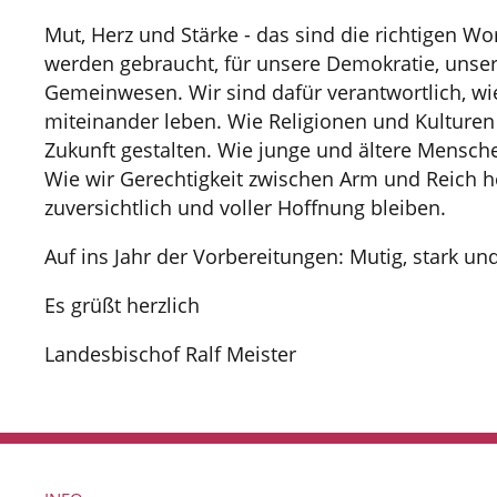
Mut, Herz und Stärke - das sind die richtigen Wort
werden gebraucht, für unsere Demokratie, unsere
Gemeinwesen. Wir sind dafür verantwortlich, wie
miteinander leben. Wie Religionen und Kultur
Zukunft gestalten. Wie junge und ältere Mensch
Wie wir Gerechtigkeit zwischen Arm und Reich he
zuversichtlich und voller Hoffnung bleiben.
Auf ins Jahr der Vorbereitungen: Mutig, stark un
Es grüßt herzlich
Landesbischof Ralf Meister