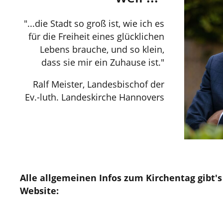
"...die Stadt so groß ist, wie ich es
für die Freiheit eines glücklichen
Lebens brauche, und so klein,
dass sie mir ein Zuhause ist."
Ralf Meister, Landesbischof der
Ev.-luth. Landeskirche Hannovers
Alle allgemeinen Infos zum Kirchentag gibt's 
Website: